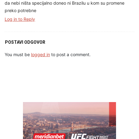
da nebi ništa specijalno doneo ni Brazilu u kom su promene
preko potrebne
Log in to Reply
POSTAVI ODGOVOR
You must be
logged in
to post a comment.