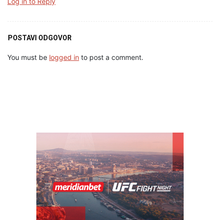
Log in to Reply
POSTAVI ODGOVOR
You must be
logged in
to post a comment.