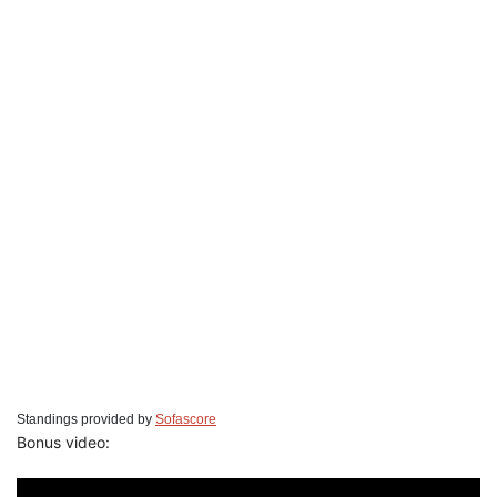
Standings provided by
Sofascore
Bonus video: