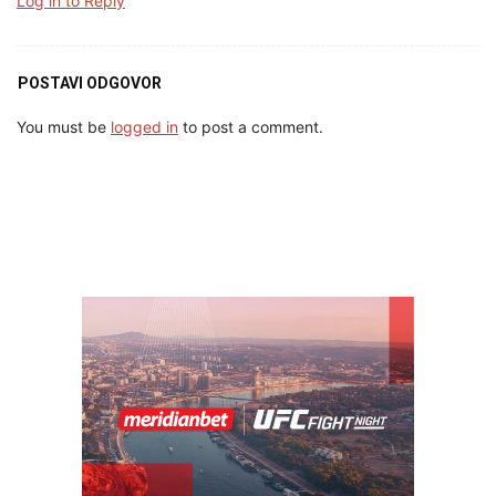
Log in to Reply
POSTAVI ODGOVOR
You must be
logged in
to post a comment.