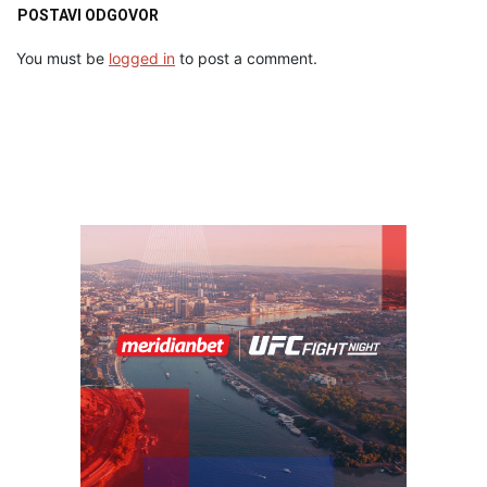
POSTAVI ODGOVOR
You must be
logged in
to post a comment.