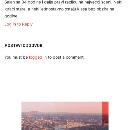
Salah sa 34 godine i dalje pravi razliku na najvecoj sceni. Neki
igraci stare, a neki jednostavno ostaju klasa bez obzira na
godine
Log in to Reply
POSTAVI ODGOVOR
You must be
logged in
to post a comment.