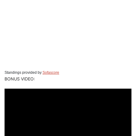
Standings provided by
Sofascore
BONUS VIDEO: