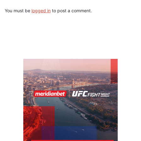
You must be
logged in
to post a comment.