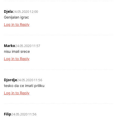
Djela
24.05.2020 12:00
Genijalan igrac
Log in to Reply
Marko
24.05.2020 11:57
nisu imali srece
Log in to Reply
Djordje
24.05.2020 11:56
tesko da ce imati priliku
Log in to Reply
Filip
24.05.2020 11:56