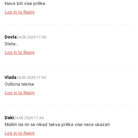
Nece biti vise prilike
Log in to Reply
Dovla
24.05.2020 11:56
Steta..
Log in to Reply
Vlada
24.05.2020 11:56
Odlicna tekma
Log in to Reply
Deki
24.05.2020 11:34
Msilim da im se nikad takva prilika vise nece ukazati
Log in to Reply