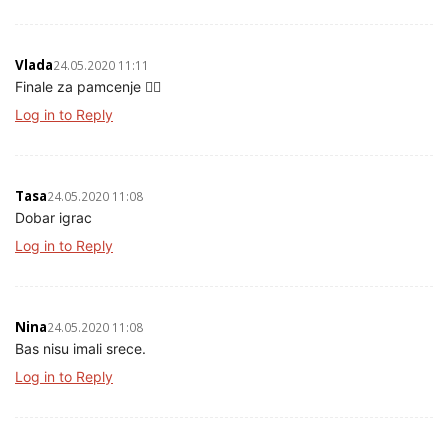
Vlada
24.05.2020 11:11
Finale za pamcenje 👌🏼
Log in to Reply
Tasa
24.05.2020 11:08
Dobar igrac
Log in to Reply
Nina
24.05.2020 11:08
Bas nisu imali srece.
Log in to Reply