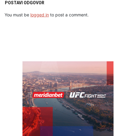
POSTAVI ODGOVOR
You must be
logged in
to post a comment.