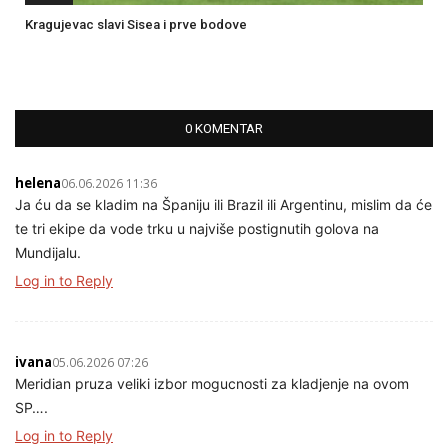
Kragujevac slavi Sisea i prve bodove
0 KOMENTAR
helena
06.06.2026 11:36
Ja ću da se kladim na Španiju ili Brazil ili Argentinu, mislim da će
te tri ekipe da vode trku u najviše postignutih golova na
Mundijalu.
Log in to Reply
ivana
05.06.2026 07:26
Meridian pruza veliki izbor mogucnosti za kladjenje na ovom
SP….
Log in to Reply