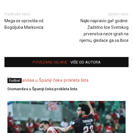
Predhodni tekst
Sledeći tekst
Mega se oprostila od
Najki napravio gaf godine:
Bogoljuba Markovića
Zaštitno lice Svetskog
prvenstva neće igrati na
njemu, gledaće ga sa Ibice
POVEZANE OBJAVE
VIŠE OD AUTORA
Fudbal
Diomandea u Španiji čeka prokleta lista