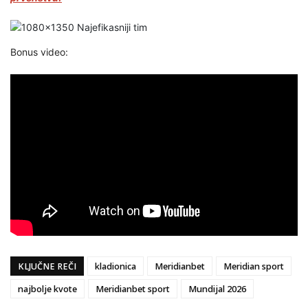
Bonus video:
KLJUČNE REČI
kladionica
Meridianbet
Meridian sport
najbolje kvote
Meridianbet sport
Mundijal 2026