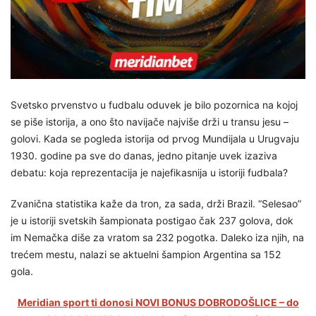
Svetsko prvenstvo u fudbalu oduvek je bilo pozornica na kojoj
se piše istorija, a ono što navijače najviše drži u transu jesu –
golovi. Kada se pogleda istorija od prvog Mundijala u Urugvaju
1930. godine pa sve do danas, jedno pitanje uvek izaziva
debatu: koja reprezentacija je najefikasnija u istoriji fudbala?
Zvanična statistika kaže da tron, za sada, drži Brazil. “Selesao”
je u istoriji svetskih šampionata postigao čak 237 golova, dok
im Nemačka diše za vratom sa 232 pogotka. Daleko iza njih, na
trećem mestu, nalazi se aktuelni šampion Argentina sa 152
gola.
Meridian sport ti donosi NOVI BONUS DOBRODOŠLICE – do