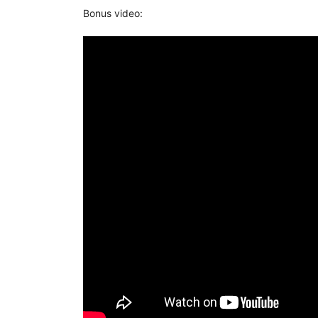
Bonus video: