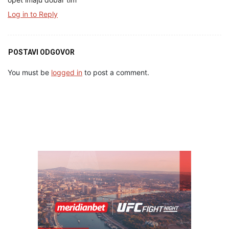
Log in to Reply
POSTAVI ODGOVOR
You must be
logged in
to post a comment.