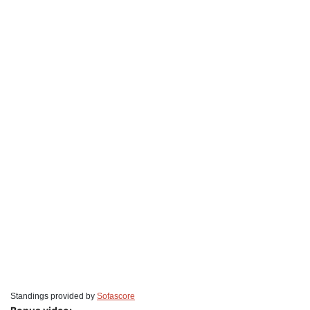
Standings provided by
Sofascore