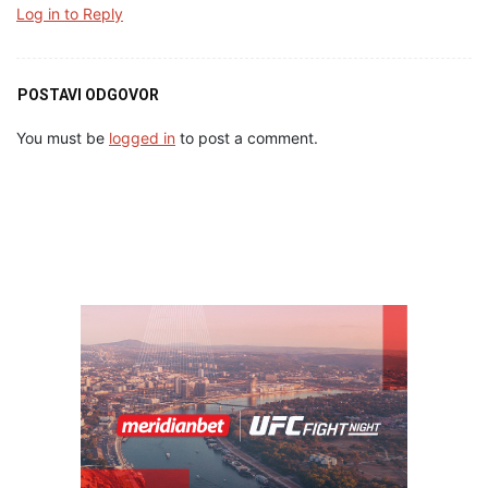
Log in to Reply
POSTAVI ODGOVOR
You must be
logged in
to post a comment.