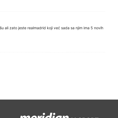
šu ali zato jeste realmadrid koji već sada sa njim ima 5 novih