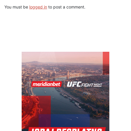
You must be
logged in
to post a comment.