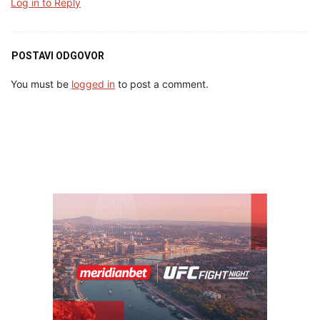
Log in to Reply
POSTAVI ODGOVOR
You must be
logged in
to post a comment.