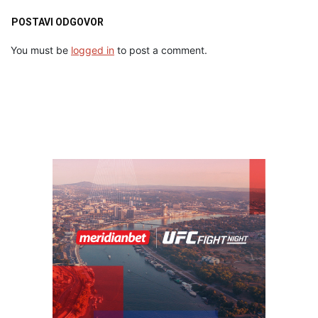
POSTAVI ODGOVOR
You must be
logged in
to post a comment.