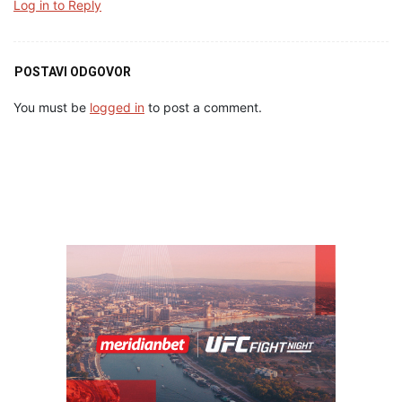
Log in to Reply
POSTAVI ODGOVOR
You must be
logged in
to post a comment.