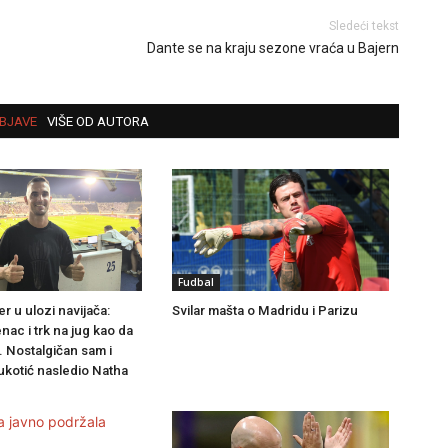
Sledeći tekst
Dante se na kraju sezone vraća u Bajern
BJAVE
VIŠE OD AUTORA
Fudbal
er u ulozi navijača:
Svilar mašta o Madridu i Parizu
ac i trk na jug kao da
.. Nostalgičan sam i
ukotić nasledio Natha