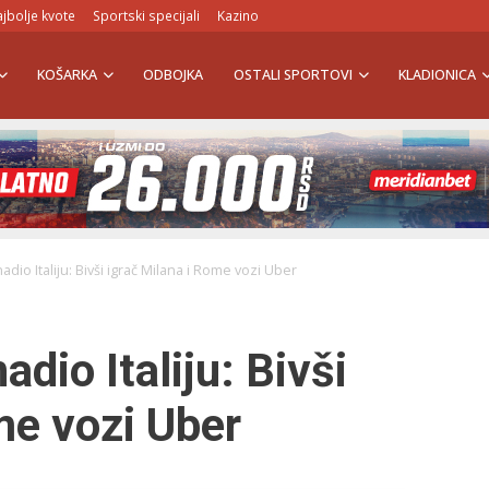
jbolje kvote
Sportski specijali
Kazino
KOŠARKA
ODBOJKA
OSTALI SPORTOVI
KLADIONICA
adio Italiju: Bivši igrač Milana i Rome vozi Uber
adio Italiju: Bivši
me vozi Uber