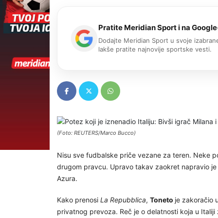
Pratite Meridian Sport i na Google
Dodajte Meridian Sport u svoje izabrane
lakše pratite najnovije sportske vesti.
(Foto: REUTERS/Marco Bucco)
Nisu sve fudbalske priče vezane za teren. Neke po
drugom pravcu. Upravo takav zaokret napravio je
Azura.
Kako prenosi
La Repubblica
,
Toneto
je zakoračio 
privatnog prevoza. Reč je o delatnosti koja u Italiji