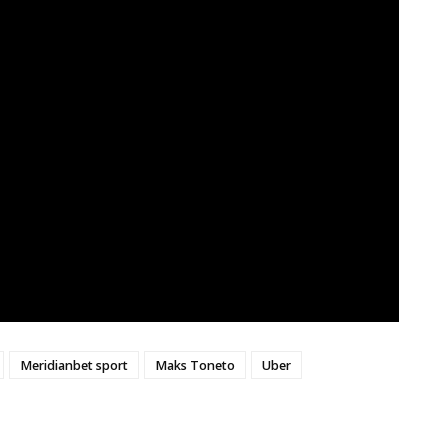
Meridianbet sport
Maks Toneto
Uber