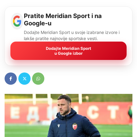
Pratite Meridian Sport i na
Google-u
Dodajte Meridian Sport u svoje izabrane izvore i
lakše pratite najnovije sportske vesti.
Dodajte Meridian Sport
u Google izbor