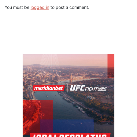
You must be
logged in
to post a comment.