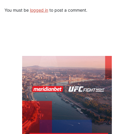
You must be
logged in
to post a comment.