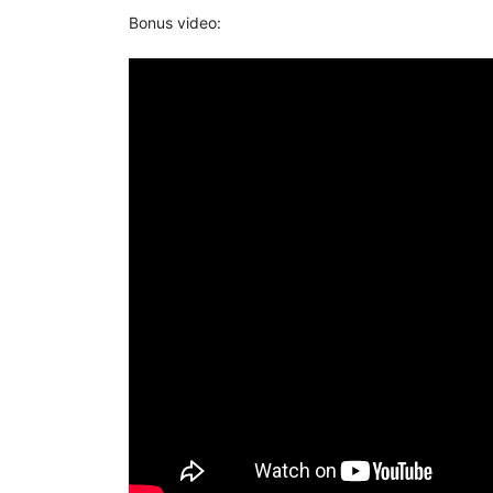
Bonus video: