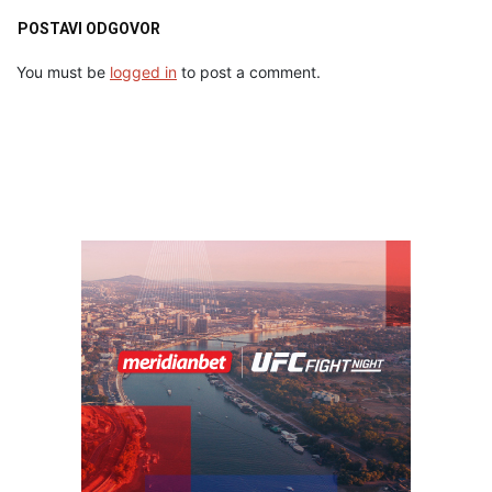
POSTAVI ODGOVOR
You must be
logged in
to post a comment.