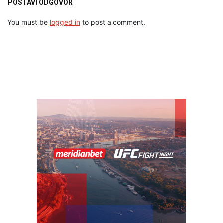
POSTAVI ODGOVOR
You must be
logged in
to post a comment.