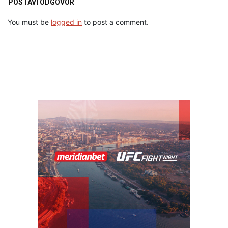
POSTAVI ODGOVOR
You must be
logged in
to post a comment.