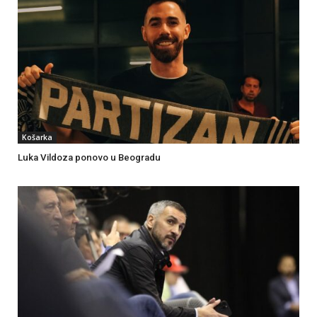
Košarka
Luka Vildoza ponovo u Beogradu