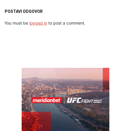
POSTAVI ODGOVOR
You must be
logged in
to post a comment.