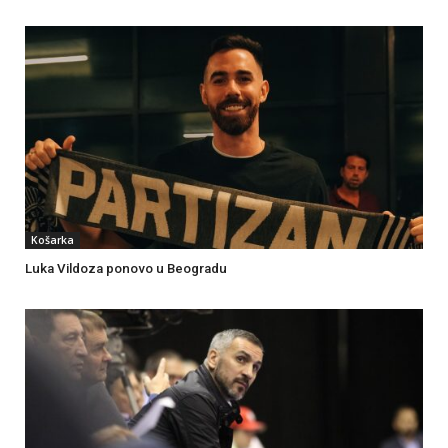
Košarka
Luka Vildoza ponovo u Beogradu