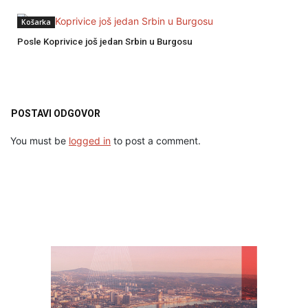
Košarka
Posle Koprivice još jedan Srbin u Burgosu
POSTAVI ODGOVOR
You must be
logged in
to post a comment.