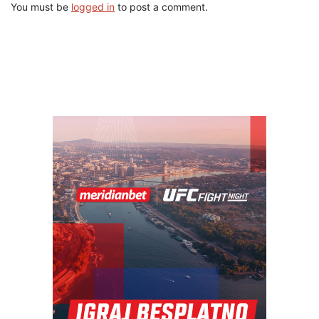
You must be
logged in
to post a comment.