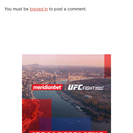
You must be
logged in
to post a comment.