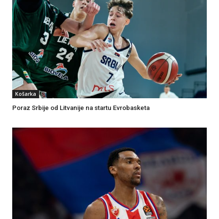
Košarka
Poraz Srbije od Litvanije na startu Evrobasketa