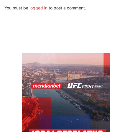
You must be
logged in
to post a comment.