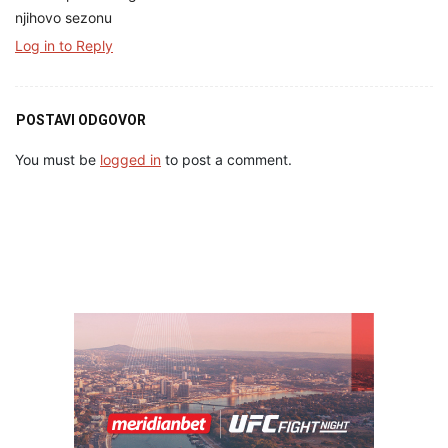
njihovo sezonu
Log in to Reply
POSTAVI ODGOVOR
You must be
logged in
to post a comment.