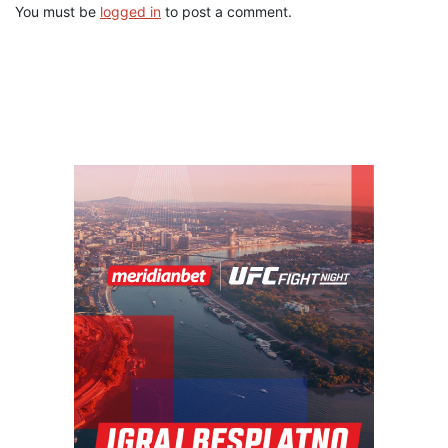
You must be
logged in
to post a comment.