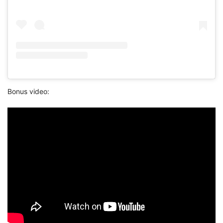
Bonus video: