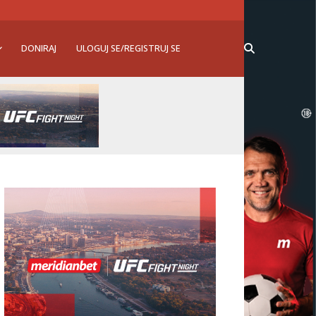
DONIRAJ
ULOGUJ SE/REGISTRUJ SE