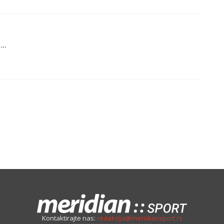
a…
Kontaktirajte nas:
redakcija@meridiansport.rs