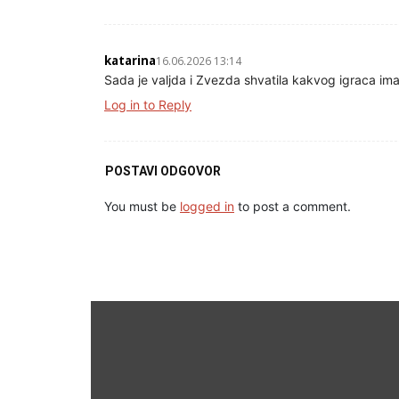
katarina
16.06.2026 13:14
Sada je valjda i Zvezda shvatila kakvog igraca im
Log in to Reply
POSTAVI ODGOVOR
You must be
logged in
to post a comment.