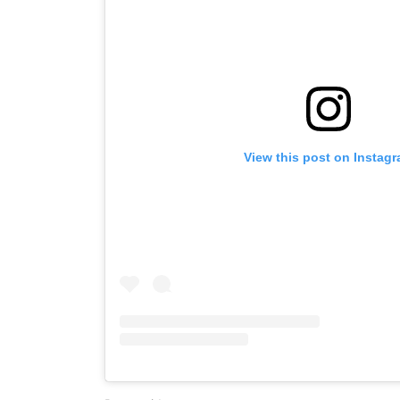
View this post on Instag