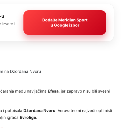
-u
Dodajte Meridian Sport
 izvore i
u Google izbor
zočaranja među navijačima
Efesa
, jer zapravo nisu bili svesni
a i potpisala
Džordana Nvoru
. Verovatno ni najveći optimisti
ljih igrača
Evrolige
.