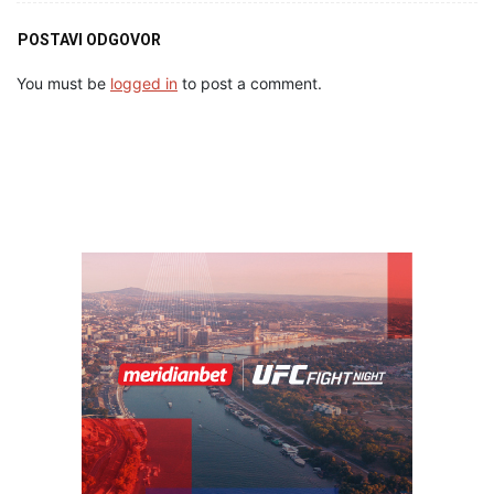
POSTAVI ODGOVOR
You must be
logged in
to post a comment.