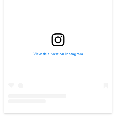
View this post on Instagram