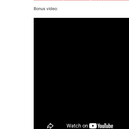
Bonus video: