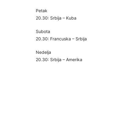
Petak
20.30: Srbija – Kuba
Subota
20.30: Francuska – Srbija
Nedelja
20.30: Srbija – Amerika