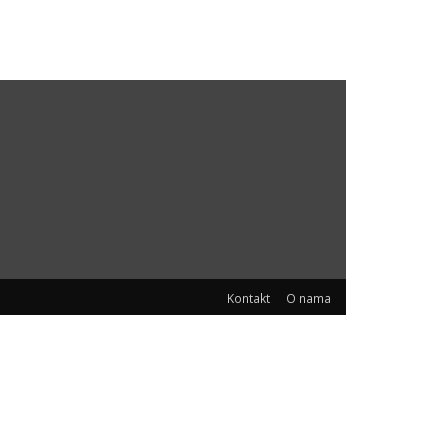
Kontakt
O nama