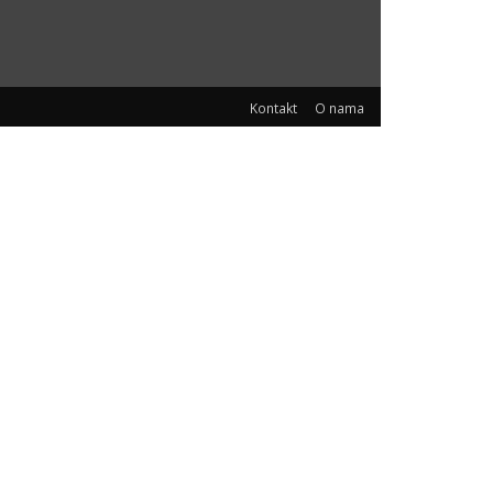
Kontakt
O nama