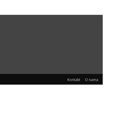
Kontakt
O nama