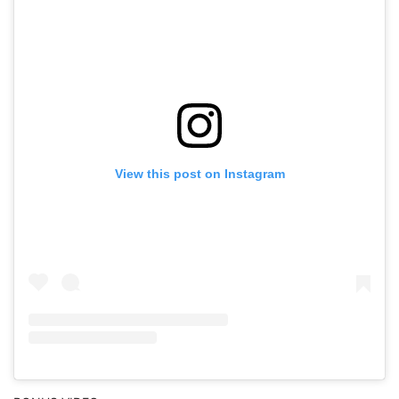
View this post on Instagram