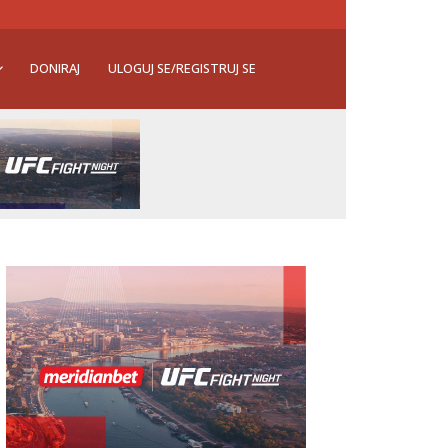
DONIRAJ
ULOGUJ SE/REGISTRUJ SE