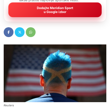
Dodajte Meridian Sport
u Google izbor
Reuters