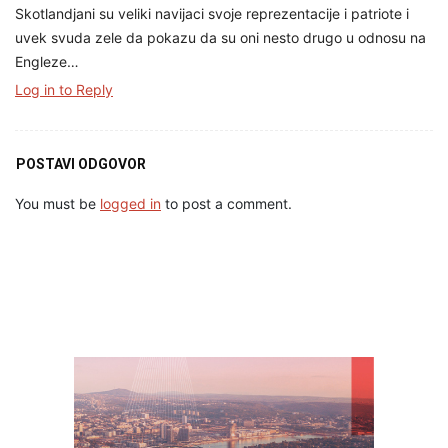
Skotlandjani su veliki navijaci svoje reprezentacije i patriote i
uvek svuda zele da pokazu da su oni nesto drugo u odnosu na
Engleze…
Log in to Reply
POSTAVI ODGOVOR
You must be
logged in
to post a comment.