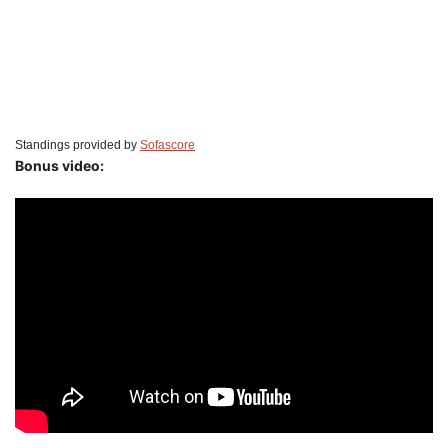
Standings provided by
Sofascore
Bonus video: