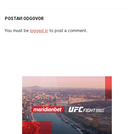
POSTAVI ODGOVOR
You must be
logged in
to post a comment.