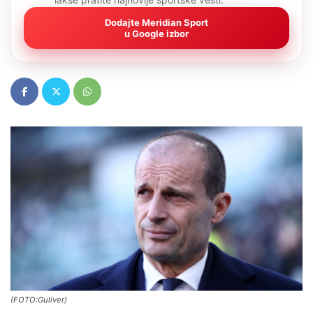
Dodajte Meridian Sport
u Google izbor
(FOTO:Guliver)