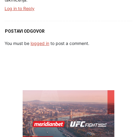
Log in to Reply
POSTAVI ODGOVOR
You must be
logged in
to post a comment.