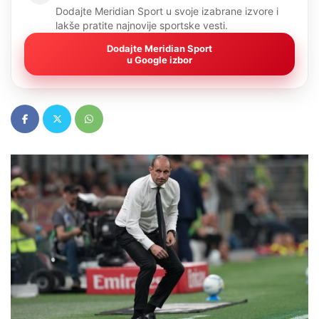
Dodajte Meridian Sport u svoje izabrane izvore i
lakše pratite najnovije sportske vesti.
Dodajte Meridian Sport
u Google izbor