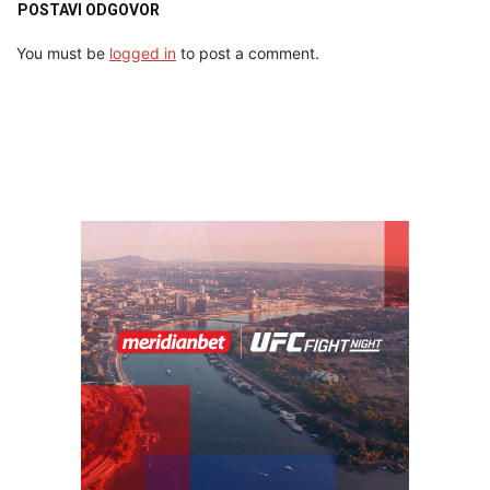
POSTAVI ODGOVOR
You must be
logged in
to post a comment.